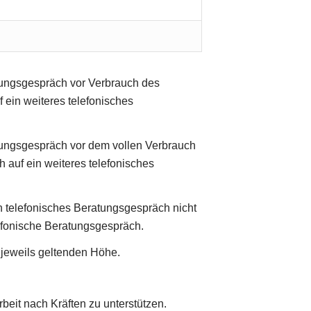
tungsgespräch vor Verbrauch des
f ein weiteres telefonisches
tungsgespräch vor dem vollen Verbrauch
h auf ein weiteres telefonisches
n telefonisches Beratungsgespräch nicht
lefonische Beratungsgespräch.
 jeweils geltenden Höhe.
beit nach Kräften zu unterstützen.