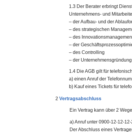
Der Berater erbringt Diens
Unternehmens- und Mitarbeite
– der Aufbau- und der Ablaufo
– des strategischen Managem
– des Innovationsmanagemen
– der Geschäftsprozessoptimi
– des Controlling
– der Unternehmensgründung
Die AGB gilt für telefoni
a) einen Anruf der Telefonnu
b) Kauf eines Tickets für tele
Vertragsabschluss
Ein Vertrag kann über 2 Weg
a) Anruf unter 0900-12-12-12-
Der Abschluss eines Vertrage