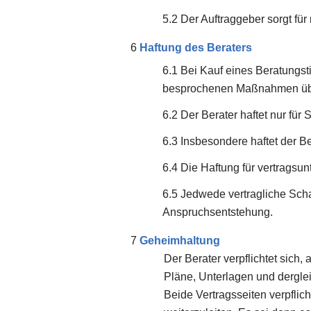
Der Auftraggeber sorgt fü
Haftung des Beraters
Bei Kauf eines Beratungsti
besprochenen Maßnahmen üb
Der Berater haftet nur für 
Insbesondere haftet der Be
Die Haftung für vertragsu
Jedwede vertragliche Sch
Anspruchsentstehung.
Geheimhaltung
Der Berater verpflichtet sich
Pläne, Unterlagen und derglei
Beide Vertragsseiten verpflic