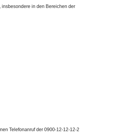
g, insbesondere in den Bereichen der
inen Telefonanruf der 0900-12-12-12-2