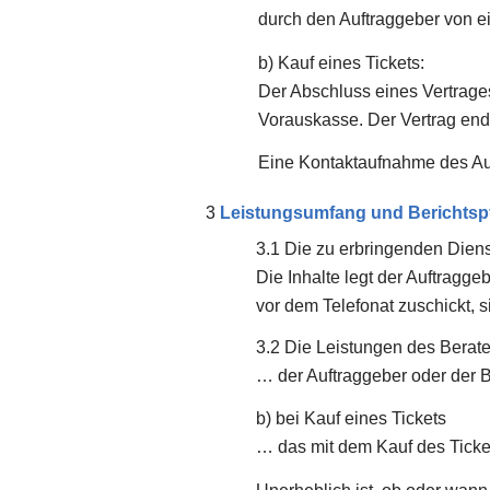
durch den Auftraggeber von e
b) Kauf eines Tickets:
Der Abschluss eines Vertrage
Vorauskasse. Der Vertrag end
Eine Kontaktaufnahme des Auft
Leistungsumfang und Berichtspf
Die zu erbringenden Diens
Die Inhalte legt der Auftragge
vor dem Telefonat zuschickt,
Die Leistungen des Berate
… der Auftraggeber oder der 
b) bei Kauf eines Tickets
… das mit dem Kauf des Ticket