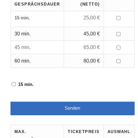
GESPRÄCHSDAUER
(NETTO)
25,00 €
15 min.
30 min.
45,00 €
45 min.
65,00 €
60 min.
80,00 €
15 min.
MAX.
TICKETPREIS
AUSWAHL