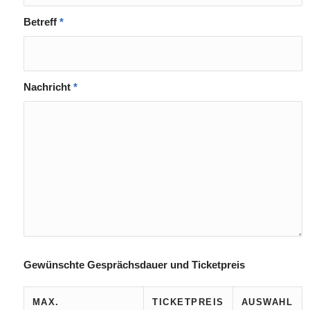
Betreff
*
Nachricht
*
Gewünschte Gesprächsdauer und Ticketpreis
MAX.
TICKETPREIS
AUSWAHL