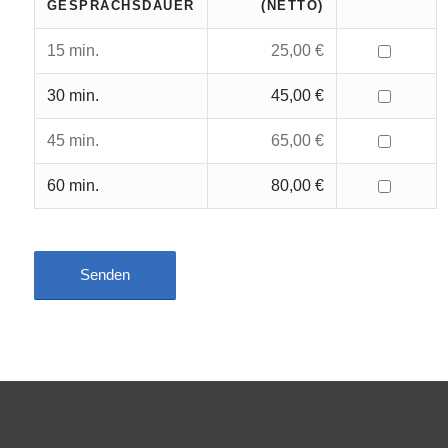
GESPRÄCHSDAUER
(NETTO)
15 min.
25,00 €
30 min.
45,00 €
45 min.
65,00 €
60 min.
80,00 €