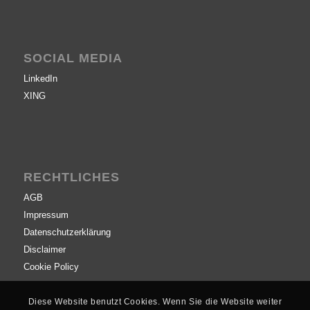
SOCIAL MEDIA
LinkedIn
XING
RECHTLICHES
AGB
Impressum
Datenschutzerklärung
Disclaimer
Cookie Policy
Diese Website benutzt Cookies. Wenn Sie die Website weiter